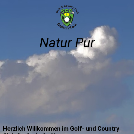
Natur Pur
Herzlich Willkommen im Golf- und Country