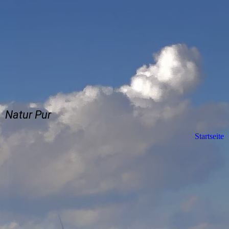
Natur Pur
Startseite