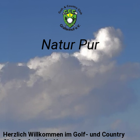
Natur Pur
Herzlich Willkommen im Golf- und Country