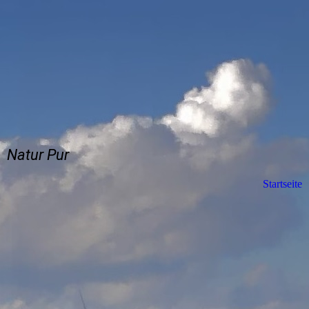
Natur Pur
Startseite