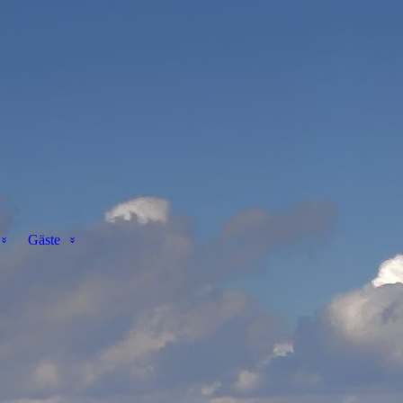
Gäste