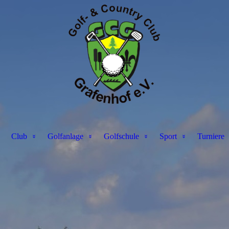
Club
Golfanlage
Golfschule
Sport
Turniere