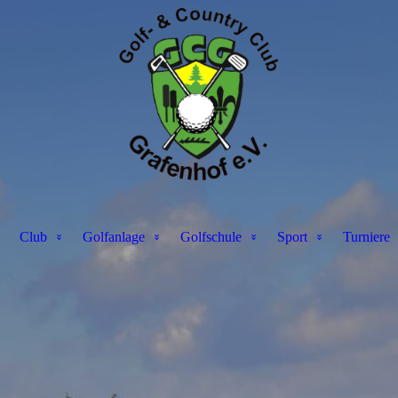
Club
Golfanlage
Golfschule
Sport
Turniere