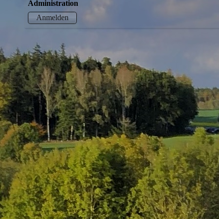
Administration
Anmelden