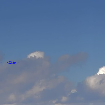
Gäste