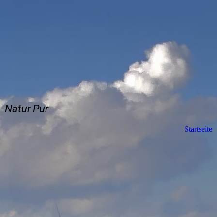
Natur Pur
Startseite